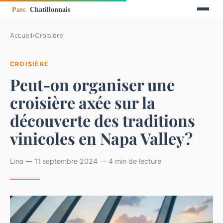
Accueil
›
Croisière
CROISIÈRE
Peut-on organiser une
croisière axée sur la
découverte des traditions
vinicoles en Napa Valley?
Lina — 11 septembre 2024 — 4 min de lecture