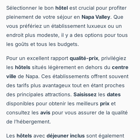
Sélectionner le bon
hôtel
est crucial pour profiter
pleinement de votre séjour en
Napa Valley
. Que
vous préfériez un établissement luxueux ou un
endroit plus modeste, il y a des options pour tous
les goûts et tous les budgets.
Pour un excellent rapport
qualité-prix
, privilégiez
les
hôtels
situés légèrement en dehors du
centre
ville
de Napa. Ces établissements offrent souvent
des tarifs plus avantageux tout en étant proches
des principales attractions.
Saisissez
les
dates
disponibles pour obtenir les meilleurs
prix
et
consultez les
avis
pour vous assurer de la qualité
de l’hébergement.
Les
hôtels
avec
déjeuner inclus
sont également