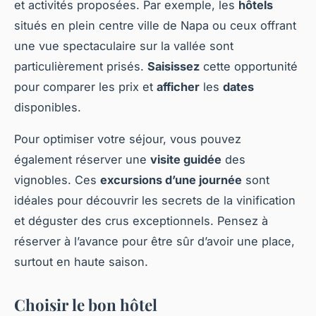
et activités proposées. Par exemple, les
hôtels
situés en plein centre ville de Napa ou ceux offrant
une vue spectaculaire sur la vallée sont
particulièrement prisés.
Saisissez
cette opportunité
pour comparer les prix et
afficher
les
dates
disponibles.
Pour optimiser votre séjour, vous pouvez
également réserver une
visite guidée
des
vignobles. Ces
excursions d’une journée
sont
idéales pour découvrir les secrets de la vinification
et déguster des crus exceptionnels. Pensez à
réserver à l’avance pour être sûr d’avoir une place,
surtout en haute saison.
Choisir le bon hôtel