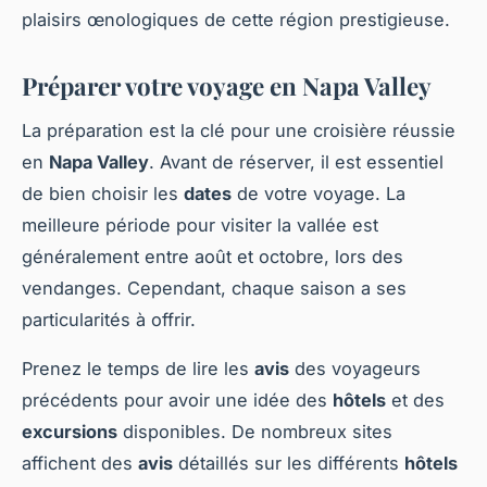
plaisirs œnologiques de cette région prestigieuse.
Préparer votre voyage en Napa Valley
La préparation est la clé pour une croisière réussie
en
Napa Valley
. Avant de réserver, il est essentiel
de bien choisir les
dates
de votre voyage. La
meilleure période pour visiter la vallée est
généralement entre août et octobre, lors des
vendanges. Cependant, chaque saison a ses
particularités à offrir.
Prenez le temps de lire les
avis
des voyageurs
précédents pour avoir une idée des
hôtels
et des
excursions
disponibles. De nombreux sites
affichent des
avis
détaillés sur les différents
hôtels