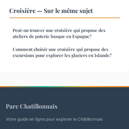
Croisière — Sur le même sujet
Peut-on trouver une croisière qui propose des
ateliers de poterie basque en Espagne?
Comment choisir une croisière qui propose des
excursions pour explorer les glaciers en Islande?
Parc Chatillonnais
Votre guide en ligne pour explorer le Châtillonnais