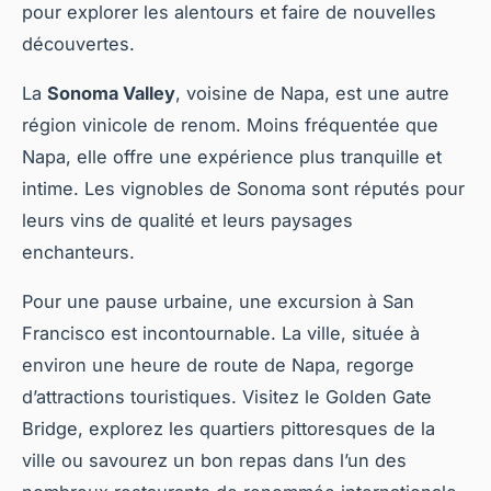
pour explorer les alentours et faire de nouvelles
découvertes.
La
Sonoma Valley
, voisine de Napa, est une autre
région vinicole de renom. Moins fréquentée que
Napa, elle offre une expérience plus tranquille et
intime. Les vignobles de Sonoma sont réputés pour
leurs vins de qualité et leurs paysages
enchanteurs.
Pour une pause urbaine, une excursion à San
Francisco est incontournable. La ville, située à
environ une heure de route de Napa, regorge
d’attractions touristiques. Visitez le Golden Gate
Bridge, explorez les quartiers pittoresques de la
ville ou savourez un bon repas dans l’un des