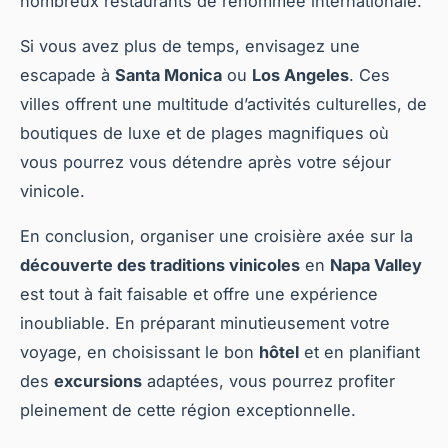
nombreux restaurants de renommée internationale.
Si vous avez plus de temps, envisagez une
escapade à
Santa Monica
ou
Los Angeles
. Ces
villes offrent une multitude d’activités culturelles, de
boutiques de luxe et de plages magnifiques où
vous pourrez vous détendre après votre séjour
vinicole.
En conclusion, organiser une croisière axée sur la
découverte des traditions vinicoles
en
Napa Valley
est tout à fait faisable et offre une expérience
inoubliable. En préparant minutieusement votre
voyage, en choisissant le bon
hôtel
et en planifiant
des
excursions
adaptées, vous pourrez profiter
pleinement de cette région exceptionnelle.