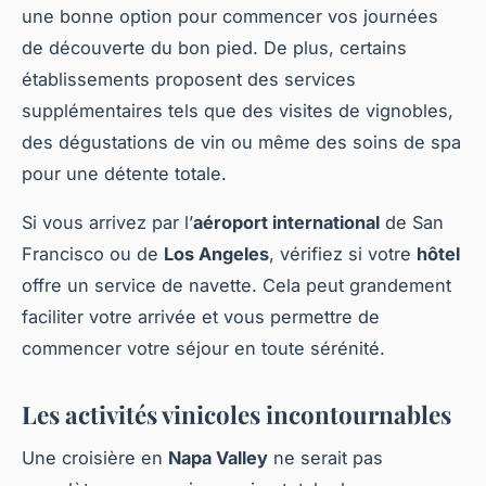
une bonne option pour commencer vos journées
de découverte du bon pied. De plus, certains
établissements proposent des services
supplémentaires tels que des visites de vignobles,
des dégustations de vin ou même des soins de spa
pour une détente totale.
Si vous arrivez par l’
aéroport international
de San
Francisco ou de
Los Angeles
, vérifiez si votre
hôtel
offre un service de navette. Cela peut grandement
faciliter votre arrivée et vous permettre de
commencer votre séjour en toute sérénité.
Les activités vinicoles incontournables
Une croisière en
Napa Valley
ne serait pas