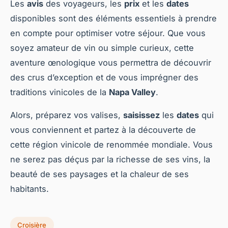
Les
avis
des voyageurs, les
prix
et les
dates
disponibles sont des éléments essentiels à prendre
en compte pour optimiser votre séjour. Que vous
soyez amateur de vin ou simple curieux, cette
aventure œnologique vous permettra de découvrir
des crus d’exception et de vous imprégner des
traditions vinicoles de la
Napa Valley
.
Alors, préparez vos valises,
saisissez
les
dates
qui
vous conviennent et partez à la découverte de
cette région vinicole de renommée mondiale. Vous
ne serez pas déçus par la richesse de ses vins, la
beauté de ses paysages et la chaleur de ses
habitants.
Croisière