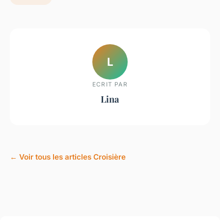
L
ECRIT PAR
Lina
← Voir tous les articles Croisière