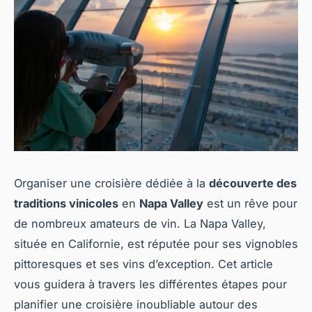
Organiser une croisière dédiée à la
découverte des
traditions vinicoles
en
Napa Valley
est un rêve pour
de nombreux amateurs de vin. La Napa Valley,
située en Californie, est réputée pour ses vignobles
pittoresques et ses vins d’exception. Cet article
vous guidera à travers les différentes étapes pour
planifier une croisière inoubliable autour des