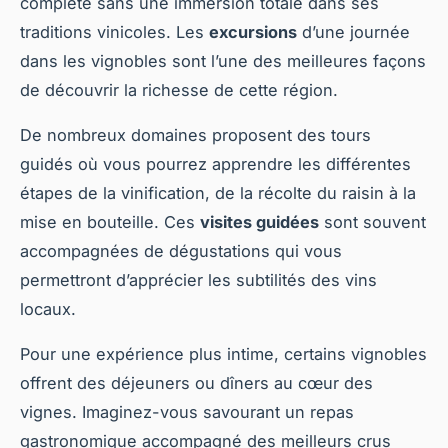
complète sans une immersion totale dans ses
traditions vinicoles. Les
excursions
d’une journée
dans les vignobles sont l’une des meilleures façons
de découvrir la richesse de cette région.
De nombreux domaines proposent des tours
guidés où vous pourrez apprendre les différentes
étapes de la vinification, de la récolte du raisin à la
mise en bouteille. Ces
visites guidées
sont souvent
accompagnées de dégustations qui vous
permettront d’apprécier les subtilités des vins
locaux.
Pour une expérience plus intime, certains vignobles
offrent des déjeuners ou dîners au cœur des
vignes. Imaginez-vous savourant un repas
gastronomique accompagné des meilleurs crus