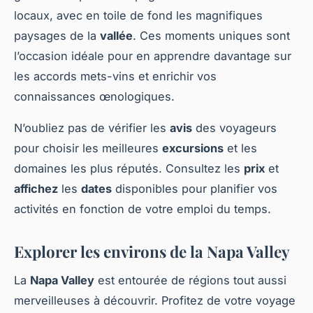
locaux, avec en toile de fond les magnifiques
paysages de la
vallée
. Ces moments uniques sont
l’occasion idéale pour en apprendre davantage sur
les accords mets-vins et enrichir vos
connaissances œnologiques.
N’oubliez pas de vérifier les
avis
des voyageurs
pour choisir les meilleures
excursions
et les
domaines les plus réputés. Consultez les
prix
et
affichez
les
dates
disponibles pour planifier vos
activités en fonction de votre emploi du temps.
Explorer les environs de la Napa Valley
La
Napa Valley
est entourée de régions tout aussi
merveilleuses à découvrir. Profitez de votre voyage