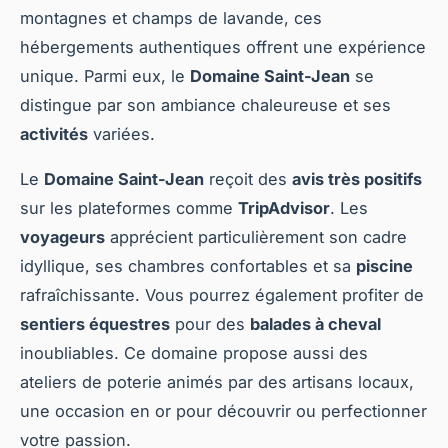
montagnes et champs de lavande, ces
hébergements authentiques offrent une expérience
unique. Parmi eux, le
Domaine Saint-Jean
se
distingue par son ambiance chaleureuse et ses
activités
variées.
Le
Domaine Saint-Jean
reçoit des
avis très positifs
sur les plateformes comme
TripAdvisor
. Les
voyageurs
apprécient particulièrement son cadre
idyllique, ses chambres confortables et sa
piscine
rafraîchissante. Vous pourrez également profiter de
sentiers équestres
pour des
balades à cheval
inoubliables. Ce domaine propose aussi des
ateliers de poterie animés par des artisans locaux,
une occasion en or pour découvrir ou perfectionner
votre passion.