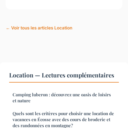
← Voir tous les articles Location
Location — Lectures complémentaires
Camping luberon : découvrez une oasis de loisirs
et nature
Quels sont les critères pour choisir une location de
vacances en Écosse avec des cours de broderie et
des randonnées en montagne?