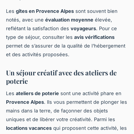
Les
gîtes en Provence Alpes
sont souvent bien
notés, avec une
évaluation moyenne
élevée,
reflétant la satisfaction des
voyageurs
. Pour ce
type de séjour, consulter les
avis vérifications
permet de s’assurer de la qualité de l’hébergement
et des activités proposées.
Un séjour créatif avec des ateliers de
poterie
Les
ateliers de poterie
sont une activité phare en
Provence Alpes
. Ils vous permettent de plonger les
mains dans la terre, de façonner des objets
uniques et de libérer votre créativité. Parmi les
locations vacances
qui proposent cette activité, les