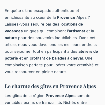
En quête d’une escapade authentique et
enrichissante au cœur de la
Provence
Alpes ?
Laissez-vous séduire par des
locations de
vacances
uniques qui combinent l’
artisanat
et la
nature
pour des souvenirs inoubliables. Dans cet
article, nous vous dévoilons les meilleurs endroits
pour séjourner tout en participant à des
ateliers de
poterie
et en profitant de
balades à cheval
. Une
combinaison parfaite pour libérer votre créativité et
vous ressourcer en pleine nature.
Le charme des gîtes en Provence Alpes
Les
gîtes
de la région
Provence Alpes
sont de
véritables écrins de tranquillité. Nichés entre