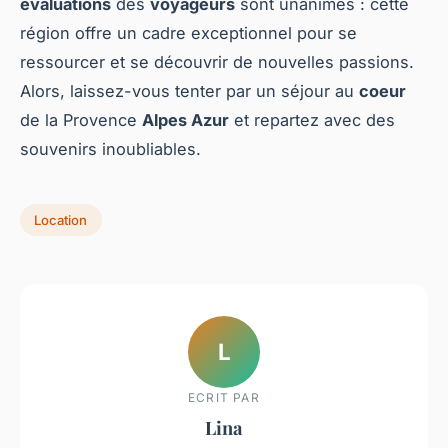
évaluations
des
voyageurs
sont unanimes : cette
région offre un cadre exceptionnel pour se
ressourcer et se découvrir de nouvelles passions.
Alors, laissez-vous tenter par un séjour au
coeur
de la Provence
Alpes Azur
et repartez avec des
souvenirs inoubliables.
Location
L
ECRIT PAR
Lina