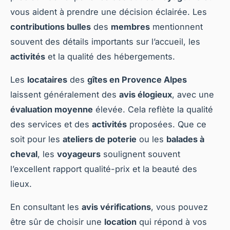
vous aident à prendre une décision éclairée. Les
contributions bulles
des
membres
mentionnent
souvent des détails importants sur l’accueil, les
activités
et la qualité des hébergements.
Les
locataires
des
gîtes en Provence Alpes
laissent généralement des
avis élogieux
, avec une
évaluation moyenne
élevée. Cela reflète la qualité
des services et des
activités
proposées. Que ce
soit pour les
ateliers de poterie
ou les
balades à
cheval
, les
voyageurs
soulignent souvent
l’excellent rapport qualité-prix et la beauté des
lieux.
En consultant les
avis vérifications
, vous pouvez
être sûr de choisir une
location
qui répond à vos