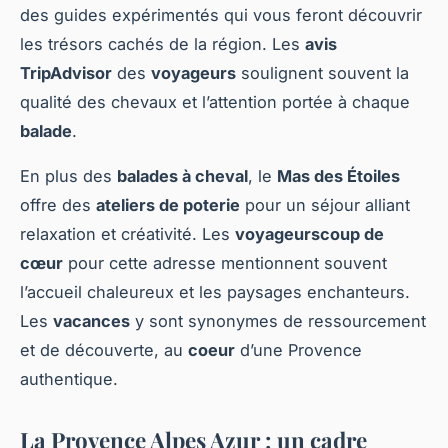
des guides expérimentés qui vous feront découvrir
les trésors cachés de la région. Les
avis
TripAdvisor
des
voyageurs
soulignent souvent la
qualité des chevaux et l’attention portée à chaque
balade
.
En plus des
balades à cheval
, le
Mas des Étoiles
offre des
ateliers de poterie
pour un séjour alliant
relaxation et créativité. Les
voyageurscoup de
cœur
pour cette adresse mentionnent souvent
l’accueil chaleureux et les paysages enchanteurs.
Les
vacances
y sont synonymes de ressourcement
et de découverte, au
coeur
d’une Provence
authentique.
La Provence Alpes Azur : un cadre