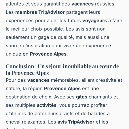
attentes et vous garantit des
vacances
réussies.
Les
membres TripAdvisor
partagent leurs
expériences pour aider les futurs
voyageurs
à faire
le meilleur choix possible. Les avis sont non
seulement un gage de qualité, mais aussi une
source d’inspiration pour vivre une expérience
unique en
Provence Alpes
.
Conclusion : Un séjour inoubliable au cœur de
la Provence Alpes
Pour des
vacances
mémorables, alliant créativité et
nature, la région
Provence Alpes
est une
destination de choix. Avec ses
gîtes
charmants et
ses multiples
activités
, vous pourrez profiter
d’ateliers de poterie inspirants et de balades à
cheval relaxantes. Les
avis TripAdvisor
et les