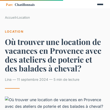
Accueil
›
Location
LOCATION
Où trouver une location de
vacances en Provence avec
des ateliers de poterie et
des balades à cheval?
Lina — 11 septembre 2024 — 5 min de lecture