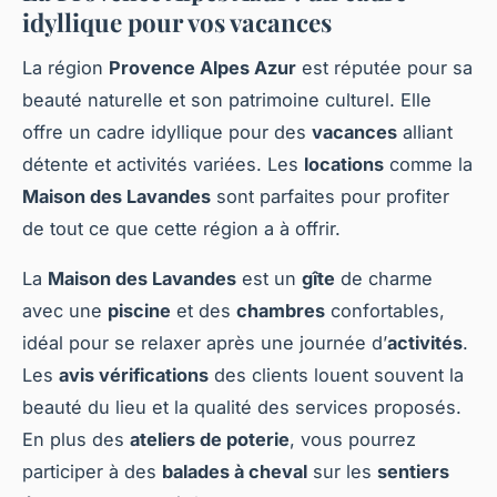
idyllique pour vos vacances
La région
Provence Alpes Azur
est réputée pour sa
beauté naturelle et son patrimoine culturel. Elle
offre un cadre idyllique pour des
vacances
alliant
détente et activités variées. Les
locations
comme la
Maison des Lavandes
sont parfaites pour profiter
de tout ce que cette région a à offrir.
La
Maison des Lavandes
est un
gîte
de charme
avec une
piscine
et des
chambres
confortables,
idéal pour se relaxer après une journée d’
activités
.
Les
avis vérifications
des clients louent souvent la
beauté du lieu et la qualité des services proposés.
En plus des
ateliers de poterie
, vous pourrez
participer à des
balades à cheval
sur les
sentiers