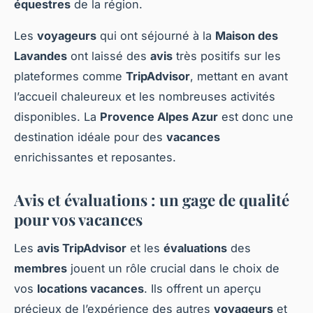
équestres
de la région.
Les
voyageurs
qui ont séjourné à la
Maison des
Lavandes
ont laissé des
avis
très positifs sur les
plateformes comme
TripAdvisor
, mettant en avant
l’accueil chaleureux et les nombreuses activités
disponibles. La
Provence Alpes Azur
est donc une
destination idéale pour des
vacances
enrichissantes et reposantes.
Avis et évaluations : un gage de qualité
pour vos vacances
Les
avis TripAdvisor
et les
évaluations
des
membres
jouent un rôle crucial dans le choix de
vos
locations vacances
. Ils offrent un aperçu
précieux de l’expérience des autres
voyageurs
et