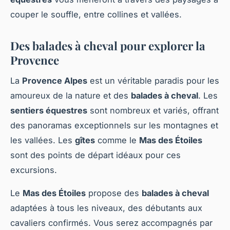
couper le souffle, entre collines et vallées.
Des balades à cheval pour explorer la
Provence
La
Provence Alpes
est un véritable paradis pour les
amoureux de la nature et des
balades à cheval
. Les
sentiers équestres
sont nombreux et variés, offrant
des panoramas exceptionnels sur les montagnes et
les vallées. Les
gîtes
comme le
Mas des Étoiles
sont des points de départ idéaux pour ces
excursions.
Le
Mas des Étoiles
propose des
balades à cheval
adaptées à tous les niveaux, des débutants aux
cavaliers confirmés. Vous serez accompagnés par